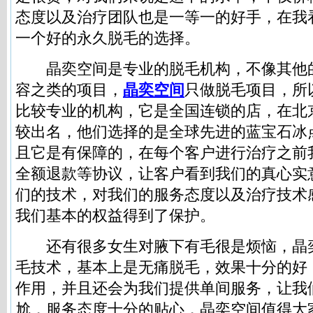
态度以及治疗团队也是一等一的好手，在我
一个好的永久脱毛的选择。
晶奕空间是专业的脱毛机构，不像其他
容之类的项目，
晶奕空间
只做脱毛项目，所
比较专业的机构，它是全国连锁的店，在北
较出名，他们选择的是全球先进的蓝宝石冰
且它是有保障的，在每个客户进行治疗之前
全额退款等协议，让客户看到我们的真心实
们的技术，对我们的服务态度以及治疗技术
我们基本的权益得到了保护。
还有很多女生对腋下有毛很是烦恼，晶
毛技术，基本上是无痛脱毛，效果十分的好
作用，并且还会为我们提供单间服务，让我
尬，服务态度十分的贴心，晶奕空间值得大