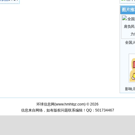
图片推
全国
影响
环球信息网(
www.hmhtqz.com
) © 2026
信息来自网络，如有版权问题联系编辑！QQ：501734467