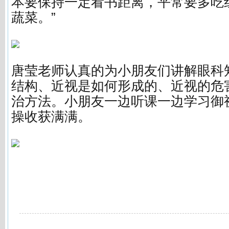
本要保持一定看书距离，平常要多吃
蔬菜。”
唐莹老师认真的为小朋友们讲解眼科
结构、近视是如何形成的、近视的危
治方法。小朋友一边听课一边学习御
操收获满满。