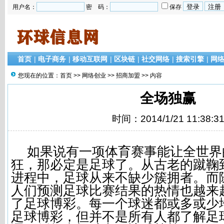
用户名：
密 码：
保存
首页
|
电子商务
|
移动互联网
|
区块链
|
社交网络
|
搜索引擎
|
网
您现在的位置：
首页
>>
网络创业
>>
招商加盟
>> 内容
全场独赢
时间：2014/1/21 11:38:3
如果说有一项体育赛事能让全世界
狂，那必定是足球了。从古老的蹴鞠
进程中，足球从来不缺少簇拥者。而
人们预测足球比赛结果的热情也越来
了足球博彩。每一个球迷都或多或少
足球博彩，但并不是所有人都了解足