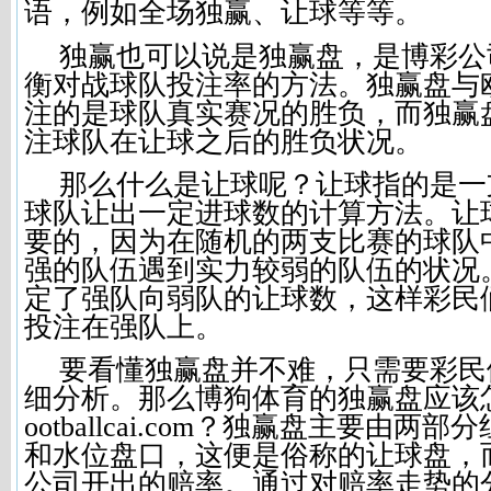
语，例如
全场独赢
、让球等等。
独赢也可以说是独赢盘，是博彩公
衡对战球队投注率的方法。独赢盘与
注的是球队真实赛况的胜负，而独赢
注球队在让球之后的胜负状况。
那么什么是让球呢？让球指的是一
球队让出一定进球数的计算方法。让
要的，因为在随机的两支比赛的球队
强的队伍遇到实力较弱的队伍的状况
定了强队向弱队的让球数，这样彩民
投注在强队上。
要看懂独赢盘并不难，只需要彩民
细分析。那么
博狗体育的
独赢盘应该
ootballcai.com
？独赢盘主要由两部分
和水位盘口，这便是俗称的让球盘，
公司开出的赔率。通过对赔率走势的