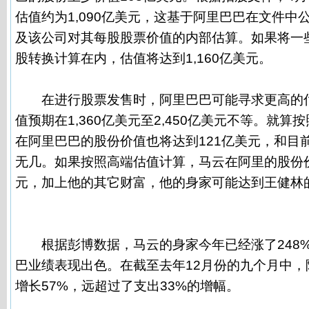
估值约为1,090亿美元，这基于阿里巴巴在文件中
及该公司对其每股股票价值的内部估算。如果将一
股转换计算在内，估值将达到1,160亿美元。
在进行股票发售时，阿里巴巴可能寻求更高的估
值预期在1,360亿美元至2,450亿美元不等。就
在阿里巴巴的股份价值也将达到121亿美元，和目
无几。如果按照高端估值计算，马云在阿里的股份价
元，加上他的其它财富，他的身家可能达到王健林
根据彭博数据，马云的身家今年已经涨了248
巴业绩表现出色。在截至去年12月份的九个月中，
增长57%，远超过了支出33%的增幅。