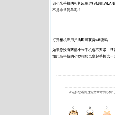
部小米手机的相机应用进行扫描,WLAN
不是非常简单呢？
打开相机应用扫描即可获得wifi密码
如果您没有两部小米手机也不要紧，只
如此高科技的小妙招您也拿起手机试一
请选择您看到这篇文章时的心情: 
0
0
0