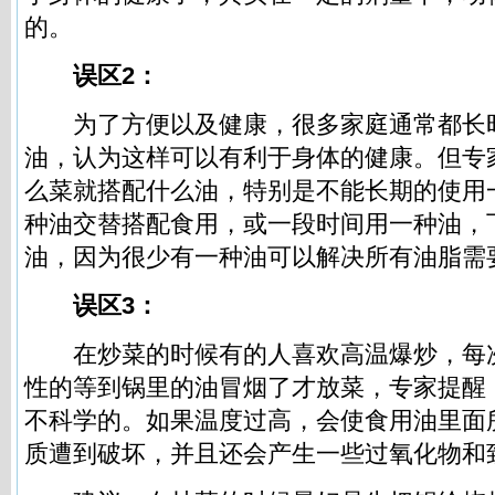
的。
误区2：
为了方便以及健康，很多家庭通常都长
油，认为这样可以有利于身体的健康。但专
么菜就搭配什么油，特别是不能长期的使用
种油交替搭配食用，或一段时间用一种油，
油，因为很少有一种油可以解决所有油脂需
误区3：
在炒菜的时候有的人喜欢高温爆炒，每
性的等到锅里的油冒烟了才放菜，专家提醒
不科学的。如果温度过高，会使食用油里面
质遭到破坏，并且还会产生一些过氧化物和