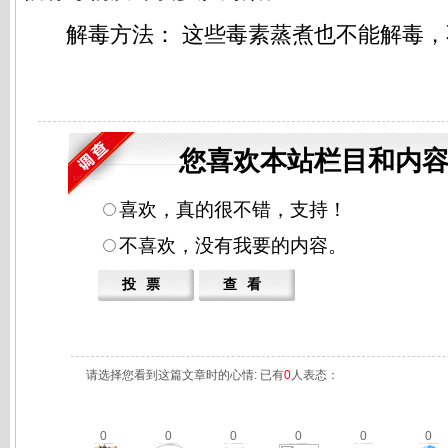
解毒方法： 这些毒素蒸煮也不能解毒，
您喜欢本站栏目和内容
喜欢，真的很不错，支持！
不喜欢，没有我要的内容。
请选择您看到这篇文章时的心情: 已有
0
人表态：
0
0
0
0
0
0