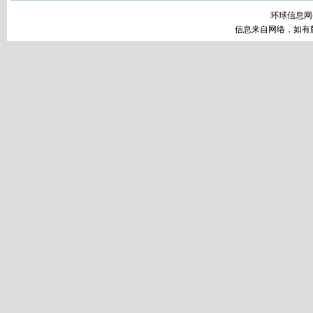
环球信息网
信息来自网络，如有版