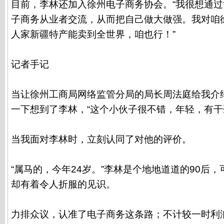
目前，李林还加入徐州电子商务协会。“我很想通
子商务从业者交流，从而把自己做大做强。我对咱
人家新疆特产能卖到全世界，咱也行！”
记者手记
当让徐州工商局网络监管分局的局长周法庭给我介
一下想到了李林，“这个小伙子很不错，年轻，有干
当我面对李林时，立刻认同了对他的评价。
“属马的，今年24岁。”李林是个地地道道的90后，
却有着令人折服的见识。
力排众议，认准了电子商务这条路；不计较一时利