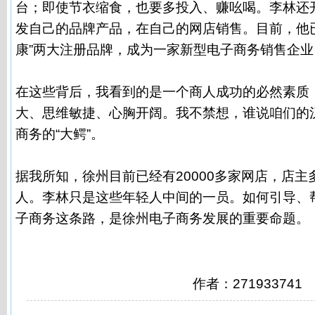
台；即使节衣缩食，也要多投入、赚吆喝。李林还
发自己的品牌产品，在自己的网店销售。目前，他已
康”两大注册品牌，成为一家新型电子商务销售企业
在这些背后，我看到的是一个商人成功的必然素质
大、思维敏捷、心胸开阔。我不禁想，谁说咱们的
商务的“大鳄”。
据我所知，徐州目前已经有20000多家网店，店主多
人。李林只是这些年轻人中间的一员。如何引导、
子商务这条路，是徐州电子商务发展的重要命题。
作者：271933741