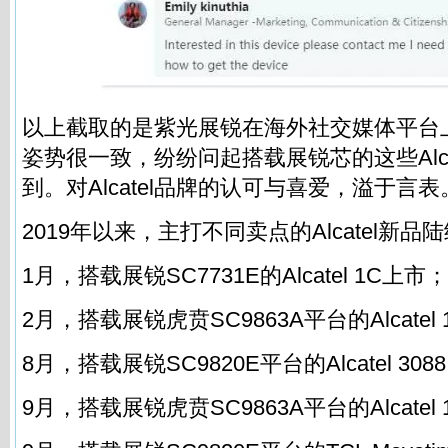
以上截取的是紫光展锐在海外社交媒体平台
姿势很一致，纷纷问起搭载展锐芯的这些Alca
到。对Alcatel品牌的认可与喜爱，溢于言表
2019年以来，主打不同卖点的Alcatel新品
1月，搭载展锐SC7731E的Alcatel 1C上市；
2月，搭载展锐虎贲SC9863A平台的Alcatel
8月，搭载展锐SC9820E平台的Alcatel 308
9月，搭载展锐虎贲SC9863A平台的Alcatel 