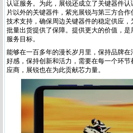
认证服务。为此，展锐还成立了关键器件认
片以外的关键器件，紫光展锐与第三方合作
技术支持，确保周边关键器件的稳定供应，
批量出货提供了保障。提供更大的价值，是
服务目标。
能够在一百多年的漫长岁月里，保持品牌在
好感，保持创新和活力，需要在每一个环节
应商，展锐也在为此贡献芯力量。