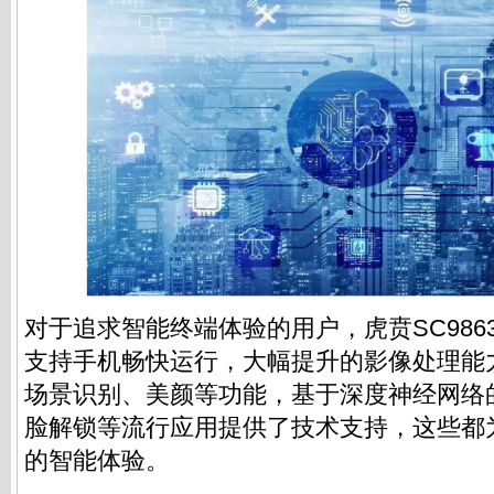
对于追求智能终端体验的用户，虎贲SC986
支持手机畅快运行，大幅提升的影像处理能
场景识别、美颜等功能，基于深度神经网络
脸解锁等流行应用提供了技术支持，这些都
的智能体验。