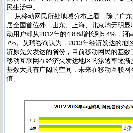
民生活中。
从移动网民所处地域分布上看，除了广东
居全国首位外，山东、上海、北京均无明显
动用户却从2012年的4.8%增长到5.4%，河南
7%。艾瑞咨询认为，2013年经济发达的地
济原先欠发达的省份，目前移动网民的基数
移动互联网在经济欠发达地区的渗透率逐渐
基数大具有广阔的空间，未来在移动互联网
值。