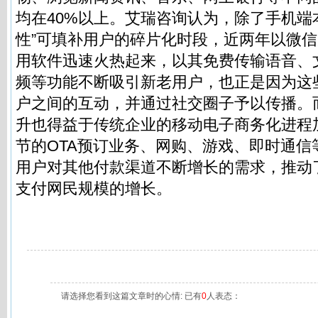
均在40%以上。艾瑞咨询认为，除了手机端
性”可填补用户的碎片化时段，近两年以微
用软件迅速火热起来，以其免费传输语音、
频等功能不断吸引新老用户，也正是因为这
户之间的互动，并通过社交圈子予以传播。
升也得益于传统企业的移动电子商务化进程
节的OTA预订业务、网购、游戏、即时通信
用户对其他付款渠道不断增长的需求，推动
支付网民规模的增长。
请选择您看到这篇文章时的心情: 已有
0
人表态：