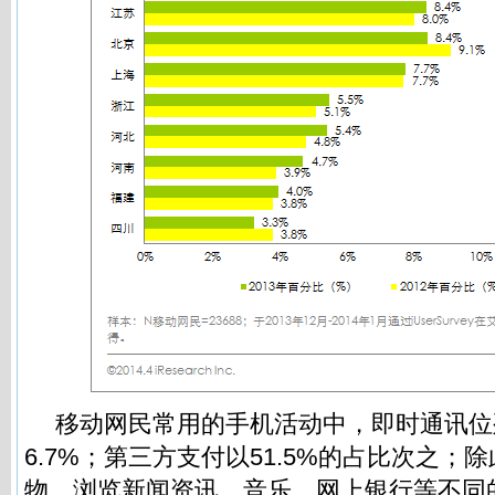
移动网民常用的手机活动中，即时通讯位
6.7%；第三方支付以51.5%的占比次之；
物、浏览新闻资讯、音乐、网上银行等不同