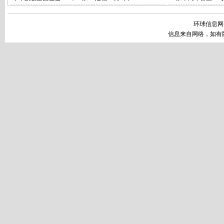
环球信息网
信息来自网络，如有版