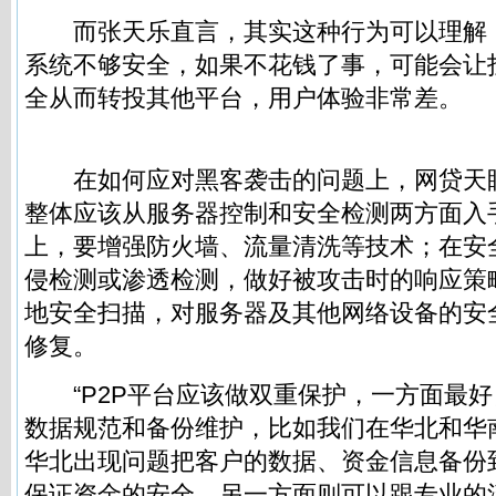
而张天乐直言，其实这种行为可以理解，
系统不够安全，如果不花钱了事，可能会让
全从而转投其他平台，用户体验非常差。
在如何应对黑客袭击的问题上，网贷天眼
整体应该从服务器控制和安全检测两方面入
上，要增强防火墙、流量清洗等技术；在安
侵检测或渗透检测，做好被攻击时的响应策
地安全扫描，对服务器及其他网络设备的安
修复。
“P2P平台应该做双重保护，一方面最好
数据规范和备份维护，比如我们在华北和华
华北出现问题把客户的数据、资金信息备份
保证资金的安全，另一方面则可以跟专业的