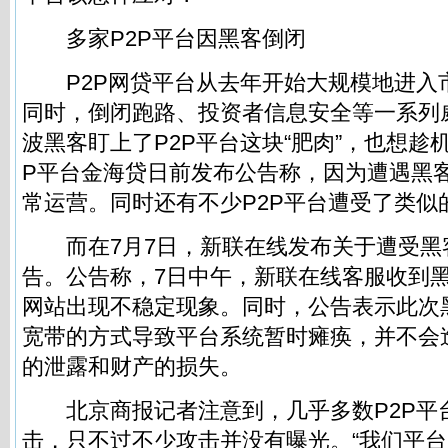
多家P2P平台因黑客倒闭
P2P网贷平台从去年开始大规模地进入
同时，倒闭跑路、投资者信息安全等一系列
波黑客盯上了P2P平台这块“肥肉”，也想趁
P平台金海贷日前发布公告称，因为遭遇黑
常运营。同时还有不少P2P平台遭受了类似
而在7月7日，新联在线发布关于遭受黑
告。公告称，7日中午，新联在线客服收到
网站出现不稳定现象。同时，公告表示此次
宽带的方式导致平台系统暂时瘫痪，并不会
的泄露和财产的损失。
北京商报记者注意到，几乎多数P2P平
击，只不过不少攻击并没有曝光。“我们平