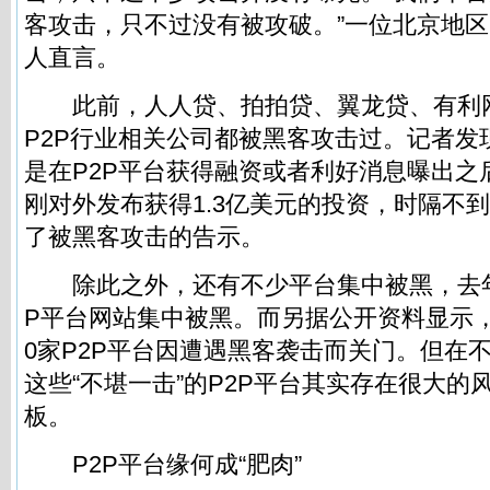
客攻击，只不过没有被攻破。”一位北京地区
人直言。
此前，人人贷、拍拍贷、翼龙贷、有利
P2P行业相关公司都被黑客攻击过。记者发
是在P2P平台获得融资或者利好消息曝出之
刚对外发布获得1.3亿美元的投资，时隔不
了被黑客攻击的告示。
除此之外，还有不少平台集中被黑，去年
P平台网站集中被黑。而另据公开资料显示，截
0家P2P平台因遭遇黑客袭击而关门。但在
这些“不堪一击”的P2P平台其实存在很大的
板。
P2P平台缘何成“肥肉”