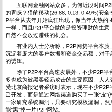
互联网金融网站众多，为何近段时间P2
的青睐？猎豹移动(26.88, 0.13, 0.49%
P平台从去年开始疯狂出现，像当年大热的
一样，而且P2P平台做的是投资理财的生意，
自然不会放过赚钱的机会。
有业内人士分析称，P2P网贷平台本质
沉淀着庞大的客户数据和资金交易额，对于
的诱饵。
除了P2P平台高速发展外，不少P2P平台
多也成为被黑客轻易攻击的主要原因。人人
受北京商报记者采访时表示，现在不少P2P
己开发，而是通过网络渠道购买了一张“皮”(
一家研究系统漏洞，只要研究模板漏洞，然
能“黑”掉一片P2P网站。