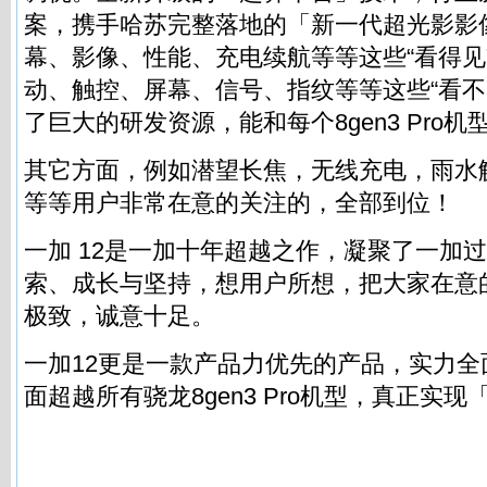
案，携手哈苏完整落地的「新一代超光影影
幕、影像、性能、充电续航等等这些“看得见
动、触控、屏幕、信号、指纹等等这些“看不
了巨大的研发资源，能和每个8gen3 Pro机
其它方面，例如潜望长焦，无线充电，雨水
等等用户非常在意的关注的，全部到位！
一加 12是一加十年超越之作，凝聚了一加
索、成长与坚持，想用户所想，把大家在意
极致，诚意十足。
一加12更是一款产品力优先的产品，实力
面超越所有骁龙8gen3 Pro机型，真正实