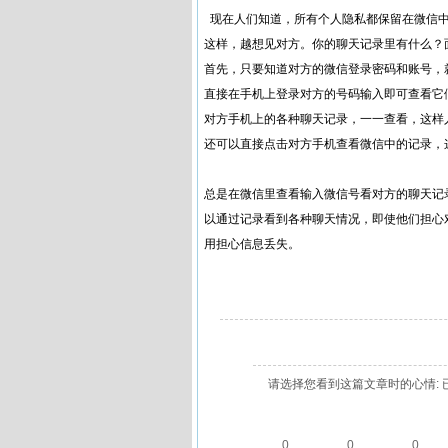
现在人们知道，所有个人隐私都保留在微信中
这样，越想见对方。你的聊天记录里有什么？
首先，只要知道对方的微信登录密码和账号，
直接在手机上登录对方的号码输入即可查看它
对方手机上的各种聊天记录，一一查看，这样
还可以直接点击对方手机查看微信中的记录，
总是在微信里查看输入微信号看对方的聊天记
以通过记录看到各种聊天情况，即使他们担心
用担心信息丢失。
请选择您看到这篇文章时的心情: 
0
0
0